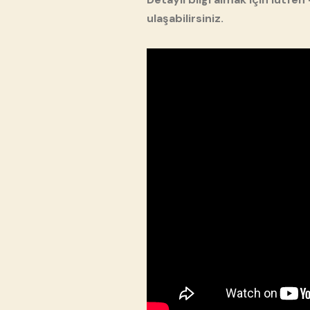
ulaşabilirsiniz.