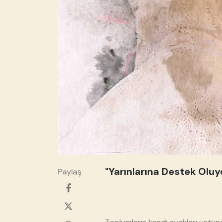
"Yarınlarına Destek Oluy
Paylaş
❮