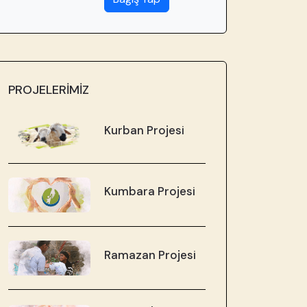
PROJELERİMİZ
Kurban Projesi
Kumbara Projesi
Ramazan Projesi