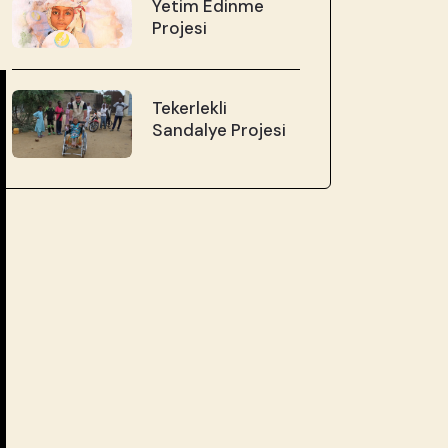
Yetim Edinme
Projesi
Tekerlekli
Sandalye Projesi