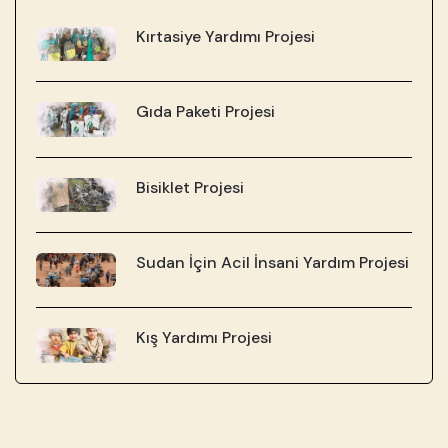
Kırtasiye Yardımı Projesi
Gıda Paketi Projesi
Bisiklet Projesi
Sudan İçin Acil İnsani Yardım Projesi
Kış Yardımı Projesi