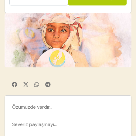
Özümüzde vardır...
Severiz paylaşmayı...