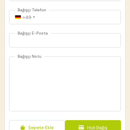
Bağışçı Telefon
+49
Bağışçı E-Posta
Bağışçı Notu
Sepete Ekle
Hızlı Bağış