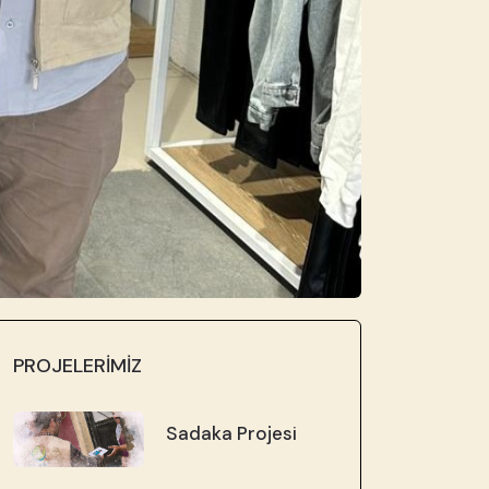
PROJELERİMİZ
Sadaka Projesi