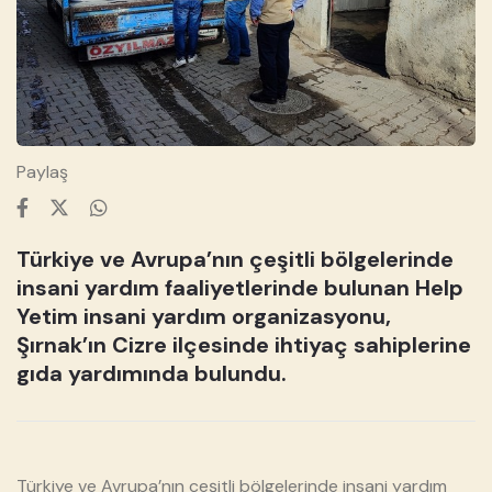
Paylaş
Türkiye ve Avrupa’nın çeşitli bölgelerinde
insani yardım faaliyetlerinde bulunan Help
Yetim insani yardım organizasyonu,
Şırnak’ın Cizre ilçesinde ihtiyaç sahiplerine
gıda yardımında bulundu.
❮
❯
Türkiye ve Avrupa’nın çeşitli bölgelerinde insani yardım