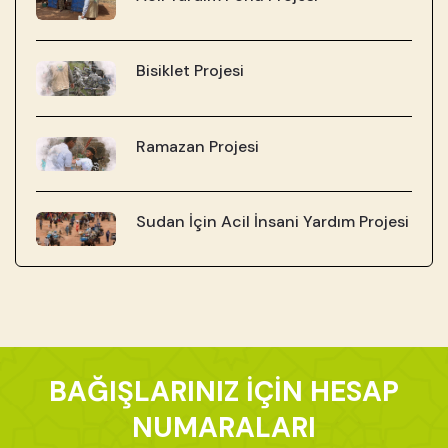
Bisiklet Projesi
Ramazan Projesi
Sudan İçin Acil İnsani Yardım Projesi
BAĞIŞLARINIZ İÇİN HESAP
NUMARALARI