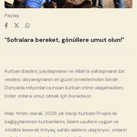
Paylaş
"Sofralara bereket, gönüllere umut olun!"
❮
❯
Kurban ibadeti, paylaşmanın ve Allah’a yaklaşmanın bir
vesilesi, dayanışmanın en güzel örneklerinden biridir.
Dünyada milyonlarca insan kurban etine ulaşamazken,
bizler onlara umut olmak için buradayız.
Help Yetim olarak, 2026 yılı Vacip Kurbanı Projesi ile
bağışçılarımızın kurbanlarını, İslami usullere uygun ve
titizlikle keserek ihtiyaç sahibi ailelere ulaştırıyor, onların