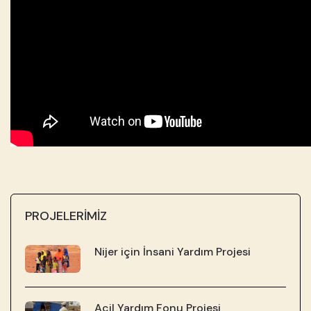
PROJELERİMİZ
Nijer için İnsani Yardım Projesi
Acil Yardım Fonu Projesi